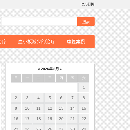
RSS订阅
治疗
血小板减少的治疗
康复案例
«
2026年 8月
»
日
一
二
三
四
五
六
1
2
3
4
5
6
7
8
9
10
11
12
13
14
15
16
17
18
19
20
21
22
23
24
25
26
27
28
29