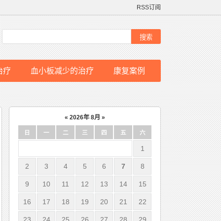
RSS订阅
治疗
血小板减少的治疗
康复案例
«
2026年 8月
»
日
一
二
三
四
五
六
1
2
3
4
5
6
7
8
9
10
11
12
13
14
15
16
17
18
19
20
21
22
23
24
25
26
27
28
29