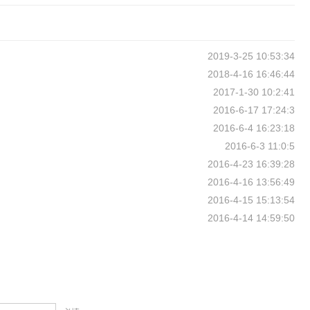
2019-3-25 10:53:34
2018-4-16 16:46:44
2017-1-30 10:2:41
2016-6-17 17:24:3
2016-6-4 16:23:18
2016-6-3 11:0:5
2016-4-23 16:39:28
2016-4-16 13:56:49
2016-4-15 15:13:54
2016-4-14 14:59:50