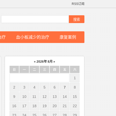
RSS订阅
治疗
血小板减少的治疗
康复案例
«
2026年 8月
»
日
一
二
三
四
五
六
1
2
3
4
5
6
7
8
9
10
11
12
13
14
15
16
17
18
19
20
21
22
23
24
25
26
27
28
29