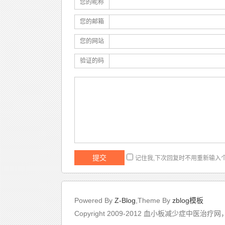
您的昵称
您的邮箱
您的网站
验证的码
记住我,下次回复时不用重新输入
Powered By
Z-Blog
,Theme By
zblog模板
Copyright 2009-2012 血小板减少症中